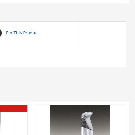
Pin This Product