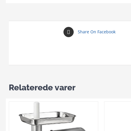
Share On Facebook
Relaterede varer