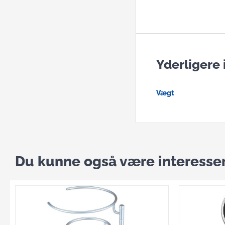
Yderligere
Vægt
Du kunne også være interessere