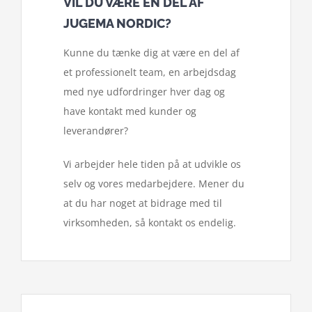
VIL DU VÆRE EN DEL AF
JUGEMA NORDIC?
Kunne du tænke dig at være en del af
et professionelt team, en arbejdsdag
med nye udfordringer hver dag og
have kontakt med kunder og
leverandører?
Vi arbejder hele tiden på at udvikle os
selv og vores medarbejdere. Mener du
at du har noget at bidrage med til
virksomheden, så kontakt os endelig.