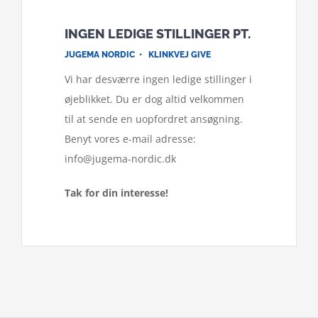
INGEN LEDIGE STILLINGER PT.
JUGEMA NORDIC • KLINKVEJ GIVE
Vi har desværre ingen ledige stillinger i
øjeblikket. Du er dog altid velkommen
til at sende en uopfordret ansøgning.
Benyt vores e-mail adresse:
info@jugema-nordic.dk
Tak for din interesse!