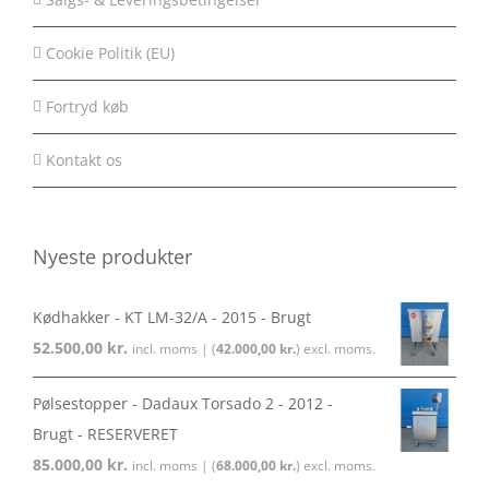
Cookie Politik (EU)
Fortryd køb
Kontakt os
Nyeste produkter
Kødhakker - KT LM-32/A - 2015 - Brugt
52.500,00
kr.
incl. moms | (
42.000,00
kr.
) excl. moms.
Pølsestopper - Dadaux Torsado 2 - 2012 -
Brugt - RESERVERET
85.000,00
kr.
incl. moms | (
68.000,00
kr.
) excl. moms.