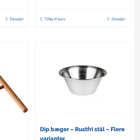
Detaljer
Tilføj til kurv
Detaljer
Dip bæger – Rustfri stål – Flere
varianter