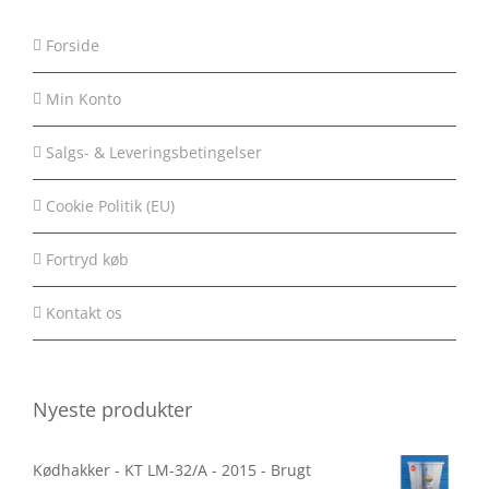
Forside
Min Konto
Salgs- & Leveringsbetingelser
Cookie Politik (EU)
Fortryd køb
Kontakt os
Nyeste produkter
Kødhakker - KT LM-32/A - 2015 - Brugt