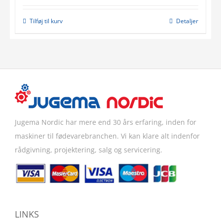
Tilføj til kurv
Detaljer
Jugema Nordic har mere end 30 års erfaring, inden for
maskiner til fødevarebranchen. Vi kan klare alt indenfor
rådgivning, projektering, salg og servicering.
LINKS