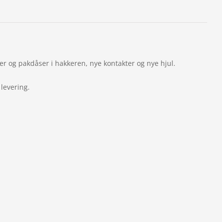
r og pakdåser i hakkeren, nye kontakter og nye hjul.
levering.