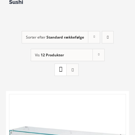
Sushi
Sorter efter
Standard rækkefølge
Vis
12 Produkter