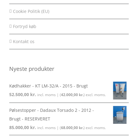
Cookie Politik (EU)
Fortryd køb
Kontakt os
Nyeste produkter
Kødhakker - KT LM-32/A - 2015 - Brugt
52.500,00
kr.
incl. moms | (
42.000,00
kr.
) excl. moms.
Pølsestopper - Dadaux Torsado 2 - 2012 -
Brugt - RESERVERET
85.000,00
kr.
incl. moms | (
68.000,00
kr.
) excl. moms.