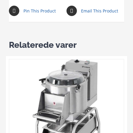
Pin This Product
Email This Product
Relaterede varer