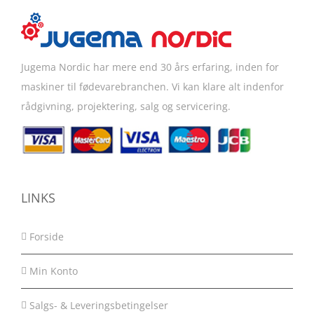
Jugema Nordic har mere end 30 års erfaring, inden for
maskiner til fødevarebranchen. Vi kan klare alt indenfor
rådgivning, projektering, salg og servicering.
LINKS
Forside
Min Konto
Salgs- & Leveringsbetingelser