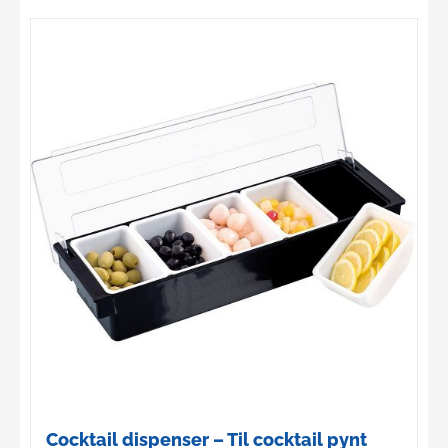
Cocktail dispenser – Til cocktail pynt