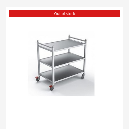
Out of stock