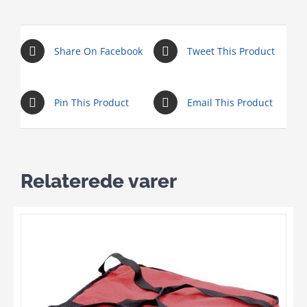
Share On Facebook
Tweet This Product
Pin This Product
Email This Product
Relaterede varer