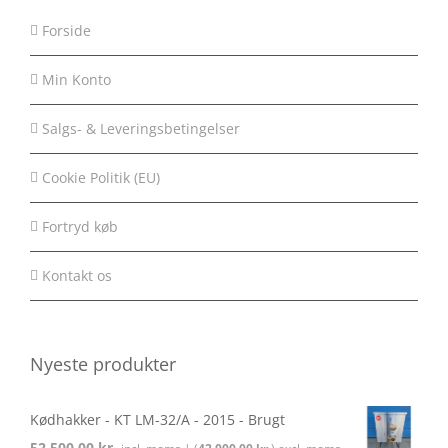
Forside
Min Konto
Salgs- & Leveringsbetingelser
Cookie Politik (EU)
Fortryd køb
Kontakt os
Nyeste produkter
Kødhakker - KT LM-32/A - 2015 - Brugt
52.500,00
kr.