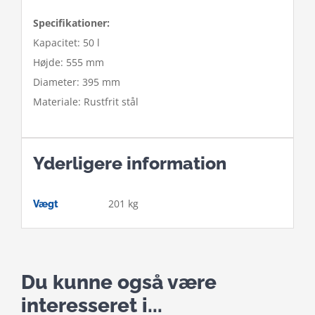
Specifikationer:
Kapacitet: 50 l
Højde: 555 mm
Diameter: 395 mm
Materiale: Rustfrit stål
Yderligere information
201 kg
Vægt
Du kunne også være
interesseret i...