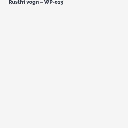
Rustfri vogn – WP-013