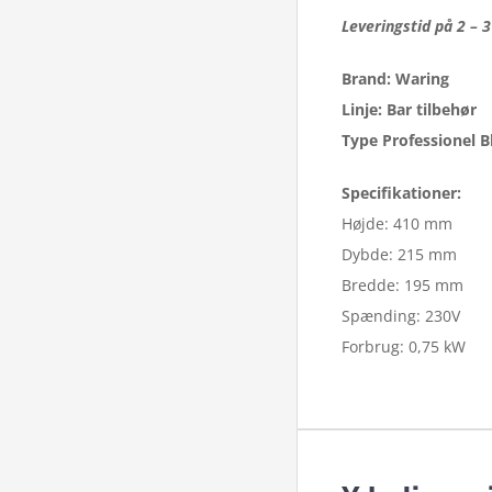
Leveringstid på 2 – 
Brand: Waring
Linje: Bar tilbehør
Type Professionel B
Specifikationer:
Højde: 410 mm
Dybde: 215 mm
Bredde: 195 mm
Spænding: 230V
Forbrug: 0,75 kW