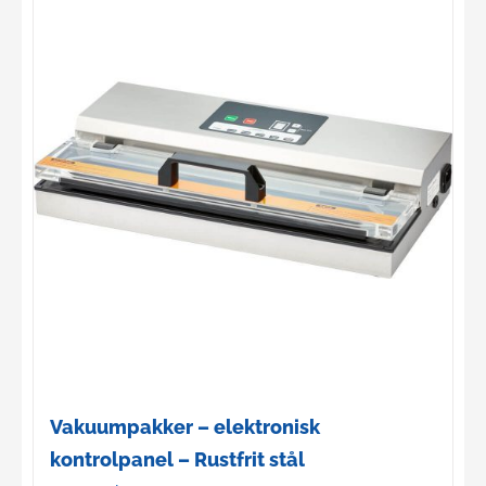
Vakuumpakker – elektronisk
kontrolpanel – Rustfrit stål