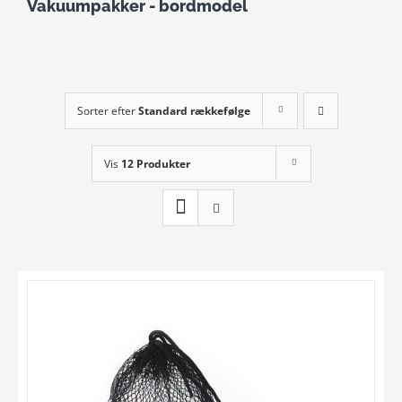
Vakuumpakker - bordmodel
Sorter efter
Standard rækkefølge
Vis
12 Produkter