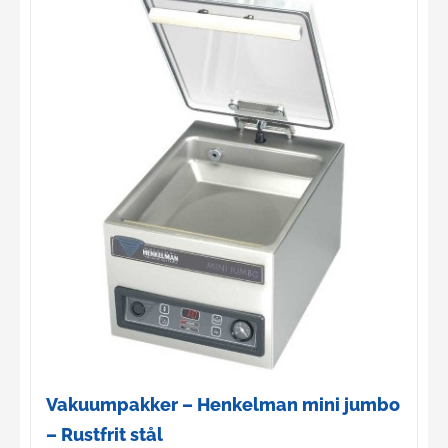
Vakuumpakker – Henkelman mini jumbo
– Rustfrit stål