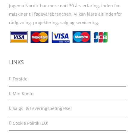
Jugema Nordic har mere end 30 års erfaring, inden for
maskiner til fødevarebranchen. Vi kan klare alt indenfor
rådgivning, projektering, salg og servicering.
LINKS
Forside
Min Konto
Salgs- & Leveringsbetingelser
Cookie Politik (EU)