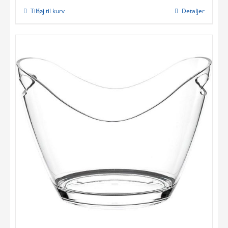
Tilføj til kurv
Detaljer