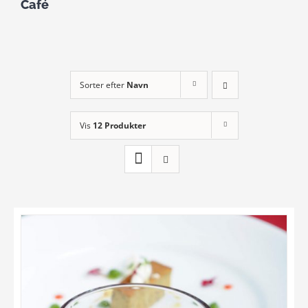
Café
Sorter efter
Navn
Vis
12 Produkter