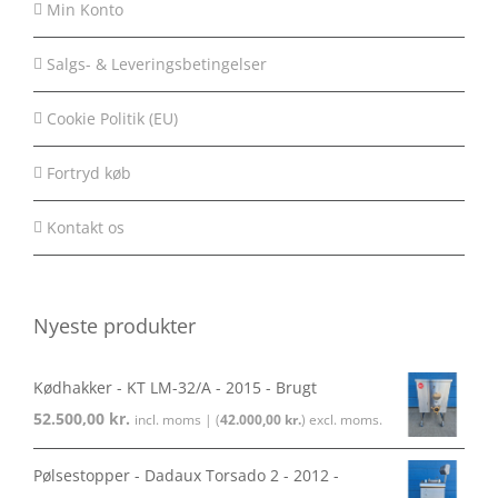
Min Konto
Salgs- & Leveringsbetingelser
Cookie Politik (EU)
Fortryd køb
Kontakt os
Nyeste produkter
Kødhakker - KT LM-32/A - 2015 - Brugt
52.500,00
kr.
incl. moms | (
42.000,00
kr.
) excl. moms.
Pølsestopper - Dadaux Torsado 2 - 2012 -